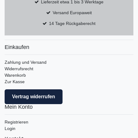
Lieferzeit etwa 1 bis 3 Werktage
Versand Europaweit
14 Tage Rückgaberecht
Einkaufen
Zahlung und Versand
Widerrufsrecht
Warenkorb
Zur Kasse
Vertrag widerrufen
Mein Konto
Registrieren
Login