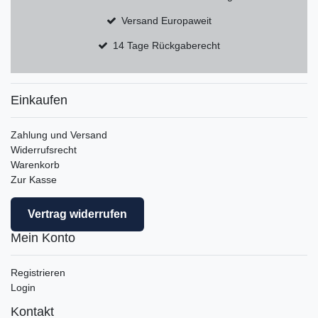
Versand Europaweit
14 Tage Rückgaberecht
Einkaufen
Zahlung und Versand
Widerrufsrecht
Warenkorb
Zur Kasse
Vertrag widerrufen
Mein Konto
Registrieren
Login
Kontakt