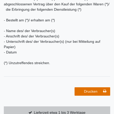
abgeschlossenen Vertrag über den Kauf der folgenden Waren (*)/
die Erbringung der folgenden Dienstleistung (*)
- Bestellt am (*)/ erhalten am (*)
- Name des/ der Verbraucher(s)
- Anschrift des/ der Verbraucher(s)
- Unterschrift des/ der Verbraucher(s) (nur bei Mitteilung auf
Papier)
- Datum
(*) Unzutreffendes streichen.
Drucken
Lieferzeit etwa 1 bis 3 Werktage