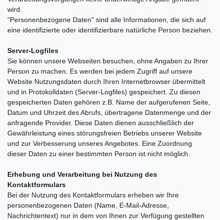
wird.
"Personenbezogene Daten" sind alle Informationen, die sich auf
eine identifizierte oder identifizierbare natürliche Person beziehen.
Server-Logfiles
Sie können unsere Webseiten besuchen, ohne Angaben zu Ihrer
Person zu machen. Es werden bei jedem Zugriff auf unsere
Website Nutzungsdaten durch Ihren Internetbrowser übermittelt
und in Protokolldaten (Server-Logfiles) gespeichert. Zu diesen
gespeicherten Daten gehören z.B. Name der aufgerufenen Seite,
Datum und Uhrzeit des Abrufs, übertragene Datenmenge und der
anfragende Provider. Diese Daten dienen ausschließlich der
Gewährleistung eines störungsfreien Betriebs unserer Website
und zur Verbesserung unseres Angebotes. Eine Zuordnung
dieser Daten zu einer bestimmten Person ist nicht möglich.
Erhebung und Verarbeitung bei Nutzung des
Kontaktformulars
Bei der Nutzung des Kontaktformulars erheben wir Ihre
personenbezogenen Daten (Name, E-Mail-Adresse,
Nachrichtentext) nur in dem von Ihnen zur Verfügung gestellten