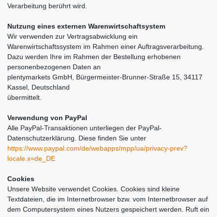
Verarbeitung berührt wird.
Nutzung eines externen Warenwirtschaftsystem
Wir verwenden zur Vertragsabwicklung ein
Warenwirtschaftssystem im Rahmen einer Auftragsverarbeitung.
Dazu werden Ihre im Rahmen der Bestellung erhobenen
personenbezogenen Daten an
plentymarkets GmbH, Bürgermeister-Brunner-Straße 15, 34117
Kassel, Deutschland
übermittelt.
Verwendung von PayPal
Alle PayPal-Transaktionen unterliegen der PayPal-
Datenschutzerklärung. Diese finden Sie unter
https://www.paypal.com/de/webapps/mpp/ua/privacy-prev?
locale.x=de_DE
Cookies
Unsere Website verwendet Cookies. Cookies sind kleine
Textdateien, die im Internetbrowser bzw. vom Internetbrowser auf
dem Computersystem eines Nutzers gespeichert werden. Ruft ein