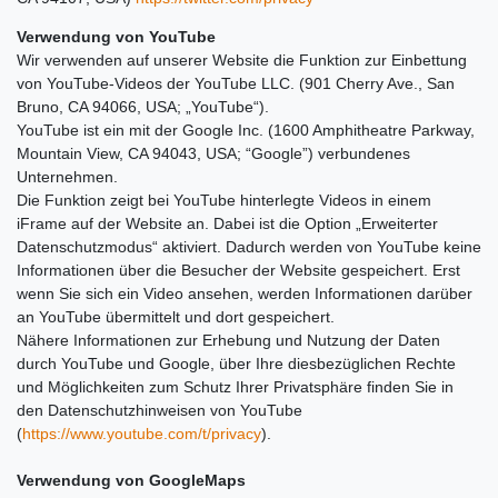
Verwendung von YouTube
Wir verwenden auf unserer Website die Funktion zur Einbettung
von YouTube-Videos der YouTube LLC. (901 Cherry Ave., San
Bruno, CA 94066, USA; „YouTube“).
YouTube ist ein mit der Google Inc. (1600 Amphitheatre Parkway,
Mountain View, CA 94043, USA; “Google”) verbundenes
Unternehmen.
Die Funktion zeigt bei YouTube hinterlegte Videos in einem
iFrame auf der Website an. Dabei ist die Option „Erweiterter
Datenschutzmodus“ aktiviert. Dadurch werden von YouTube keine
Informationen über die Besucher der Website gespeichert. Erst
wenn Sie sich ein Video ansehen, werden Informationen darüber
an YouTube übermittelt und dort gespeichert.
Nähere Informationen zur Erhebung und Nutzung der Daten
durch YouTube und Google, über Ihre diesbezüglichen Rechte
und Möglichkeiten zum Schutz Ihrer Privatsphäre finden Sie in
den Datenschutzhinweisen von YouTube
(
https://www.youtube.com/t/privacy
).
Verwendung von GoogleMaps