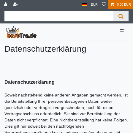
EUR
0,00 EUR
☰
Daten­schutz­erklärung
Datenschutzerklärung
Soweit nachstehend keine anderen Angaben gemacht werden, ist
die Bereitstellung Ihrer personenbezogenen Daten weder
gesetzlich oder vertraglich vorgeschrieben, noch für einen
Vertragsabschluss erforderlich. Sie sind zur Bereitstellung der
Daten nicht verpflichtet. Eine Nichtbereitstellung hat keine Folgen.
Dies gilt nur soweit bei den nachfolgenden
Verarbeitungsvorgängen keine anderweitige Angabe gemacht