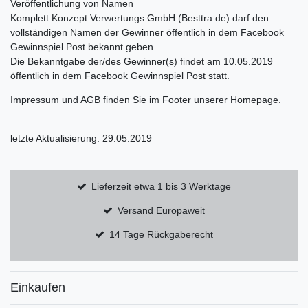
Veröffentlichung von Namen
Komplett Konzept Verwertungs GmbH (Besttra.de) darf den
vollständigen Namen der Gewinner öffentlich in dem Facebook
Gewinnspiel Post bekannt geben.
Die Bekanntgabe der/des Gewinner(s) findet am 10.05.2019
öffentlich in dem Facebook Gewinnspiel Post statt.
Impressum und AGB finden Sie im Footer unserer Homepage.
letzte Aktualisierung: 29.05.2019
Lieferzeit etwa 1 bis 3 Werktage
Versand Europaweit
14 Tage Rückgaberecht
Einkaufen