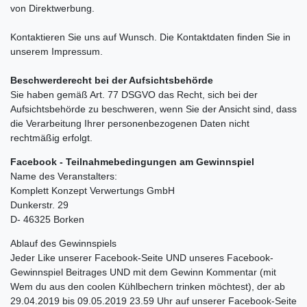
von Direktwerbung.
Kontaktieren Sie uns auf Wunsch. Die Kontaktdaten finden Sie in
unserem Impressum.
Beschwerderecht bei der Aufsichtsbehörde
Sie haben gemäß Art. 77 DSGVO das Recht, sich bei der
Aufsichtsbehörde zu beschweren, wenn Sie der Ansicht sind, dass
die Verarbeitung Ihrer personenbezogenen Daten nicht
rechtmäßig erfolgt.
Facebook - Teilnahmebedingungen am Gewinnspiel
Name des Veranstalters:
Komplett Konzept Verwertungs GmbH
Dunkerstr. 29
D- 46325 Borken
Ablauf des Gewinnspiels
Jeder Like unserer Facebook-Seite UND unseres Facebook-
Gewinnspiel Beitrages UND mit dem Gewinn Kommentar (mit
Wem du aus den coolen Kühlbechern trinken möchtest), der ab
29.04.2019 bis 09.05.2019 23.59 Uhr auf unserer Facebook-Seite