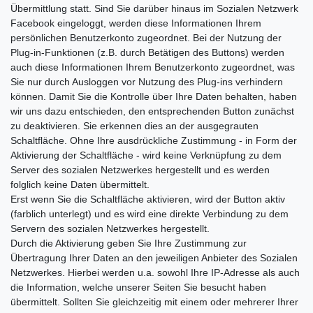
Übermittlung statt. Sind Sie darüber hinaus im Sozialen Netzwerk
Facebook eingeloggt, werden diese Informationen Ihrem
persönlichen Benutzerkonto zugeordnet. Bei der Nutzung der
Plug-in-Funktionen (z.B. durch Betätigen des Buttons) werden
auch diese Informationen Ihrem Benutzerkonto zugeordnet, was
Sie nur durch Ausloggen vor Nutzung des Plug-ins verhindern
können. Damit Sie die Kontrolle über Ihre Daten behalten, haben
wir uns dazu entschieden, den entsprechenden Button zunächst
zu deaktivieren. Sie erkennen dies an der ausgegrauten
Schaltfläche. Ohne Ihre ausdrückliche Zustimmung - in Form der
Aktivierung der Schaltfläche - wird keine Verknüpfung zu dem
Server des sozialen Netzwerkes hergestellt und es werden
folglich keine Daten übermittelt.
Erst wenn Sie die Schaltfläche aktivieren, wird der Button aktiv
(farblich unterlegt) und es wird eine direkte Verbindung zu dem
Servern des sozialen Netzwerkes hergestellt.
Durch die Aktivierung geben Sie Ihre Zustimmung zur
Übertragung Ihrer Daten an den jeweiligen Anbieter des Sozialen
Netzwerkes. Hierbei werden u.a. sowohl Ihre IP-Adresse als auch
die Information, welche unserer Seiten Sie besucht haben
übermittelt. Sollten Sie gleichzeitig mit einem oder mehrerer Ihrer