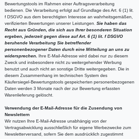
Bewertungstools im Rahmen einer Auftragsverarbeitung
bedienen. Die Verarbeitung erfolgt auf Grundlage des Art. 6 (1) lit.
f DSGVO aus dem berechtigten Interesse an wahrheitsgemäßen,
verifizierten Bewertungen unserer Leistungen.
Sie haben das
Recht aus Gründen, die sich aus Ihrer besonderen Situation
ergeben, jederzeit gegen diese auf Art. 6 (1) lit. f DSGVO
beruhende Verarbeitung Sie betreffender
personenbezogener Daten durch eine Mitteilung an uns zu
widersprechen.
Ihre E-Mail-Adresse wird dabei nur zu diesem
Zweck und insbesondere nicht zu weitergehender Werbung
benutzt und auch nicht an sonstige Dritte weitergegeben. Die in
diesem Zusammenhang im technischen System des
Käufersiegel-Bewertungstools gespeicherten personenbezogenen
Daten werden 3 Monate nach der zur Bewertung erfassten
Warenlieferung gelöscht.
Verwendung der E-Mail-Adresse für die Zusendung von
Newslettern
Wir nutzen Ihre E-Mail-Adresse unabhängig von der
Vertragsabwicklung ausschließlich für eigene Werbezwecke zum
Newsletterversand, sofern Sie dem ausdrücklich zugestimmt