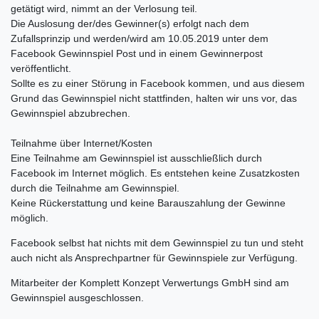
getätigt wird, nimmt an der Verlosung teil.
Die Auslosung der/des Gewinner(s) erfolgt nach dem
Zufallsprinzip und werden/wird am 10.05.2019 unter dem
Facebook Gewinnspiel Post und in einem Gewinnerpost
veröffentlicht.
Sollte es zu einer Störung in Facebook kommen, und aus diesem
Grund das Gewinnspiel nicht stattfinden, halten wir uns vor, das
Gewinnspiel abzubrechen.
Teilnahme über Internet/Kosten
Eine Teilnahme am Gewinnspiel ist ausschließlich durch
Facebook im Internet möglich. Es entstehen keine Zusatzkosten
durch die Teilnahme am Gewinnspiel.
Keine Rückerstattung und keine Barauszahlung der Gewinne
möglich.
Facebook selbst hat nichts mit dem Gewinnspiel zu tun und steht
auch nicht als Ansprechpartner für Gewinnspiele zur Verfügung.
Mitarbeiter der Komplett Konzept Verwertungs GmbH sind am
Gewinnspiel ausgeschlossen.