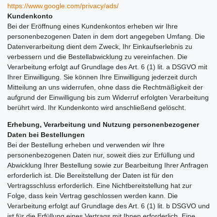
https://www.google.com/privacy/ads/
Kundenkonto
Bei der Eröffnung eines Kundenkontos erheben wir Ihre
personenbezogenen Daten in dem dort angegeben Umfang. Die
Datenverarbeitung dient dem Zweck, Ihr Einkaufserlebnis zu
verbessern und die Bestellabwicklung zu vereinfachen. Die
Verarbeitung erfolgt auf Grundlage des Art. 6 (1) lit. a DSGVO mit
Ihrer Einwilligung. Sie können Ihre Einwilligung jederzeit durch
Mitteilung an uns widerrufen, ohne dass die Rechtmäßigkeit der
aufgrund der Einwilligung bis zum Widerruf erfolgten Verarbeitung
berührt wird. Ihr Kundenkonto wird anschließend gelöscht.
Erhebung, Verarbeitung und Nutzung personenbezogener
Daten bei Bestellungen
Bei der Bestellung erheben und verwenden wir Ihre
personenbezogenen Daten nur, soweit dies zur Erfüllung und
Abwicklung Ihrer Bestellung sowie zur Bearbeitung Ihrer Anfragen
erforderlich ist. Die Bereitstellung der Daten ist für den
Vertragsschluss erforderlich. Eine Nichtbereitstellung hat zur
Folge, dass kein Vertrag geschlossen werden kann. Die
Verarbeitung erfolgt auf Grundlage des Art. 6 (1) lit. b DSGVO und
ist für die Erfüllung eines Vertrags mit Ihnen erforderlich. Eine