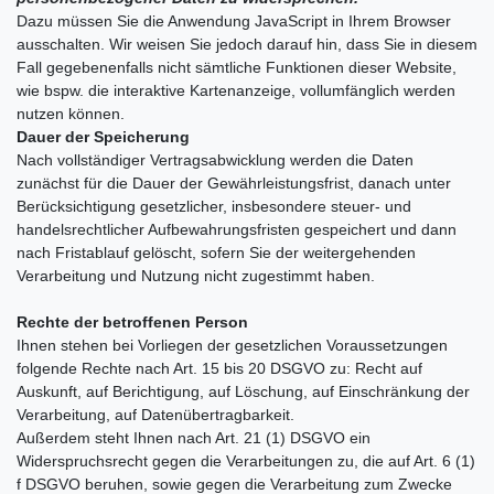
Dazu müssen Sie die Anwendung JavaScript in Ihrem Browser
ausschalten. Wir weisen Sie jedoch darauf hin, dass Sie in diesem
Fall gegebenenfalls nicht sämtliche Funktionen dieser Website,
wie bspw. die interaktive Kartenanzeige, vollumfänglich werden
nutzen können.
Dauer der Speicherung
Nach vollständiger Vertragsabwicklung werden die Daten
zunächst für die Dauer der Gewährleistungsfrist, danach unter
Berücksichtigung gesetzlicher, insbesondere steuer- und
handelsrechtlicher Aufbewahrungsfristen gespeichert und dann
nach Fristablauf gelöscht, sofern Sie der weitergehenden
Verarbeitung und Nutzung nicht zugestimmt haben.
Rechte der betroffenen Person
Ihnen stehen bei Vorliegen der gesetzlichen Voraussetzungen
folgende Rechte nach Art. 15 bis 20 DSGVO zu: Recht auf
Auskunft, auf Berichtigung, auf Löschung, auf Einschränkung der
Verarbeitung, auf Datenübertragbarkeit.
Außerdem steht Ihnen nach Art. 21 (1) DSGVO ein
Widerspruchsrecht gegen die Verarbeitungen zu, die auf Art. 6 (1)
f DSGVO beruhen, sowie gegen die Verarbeitung zum Zwecke