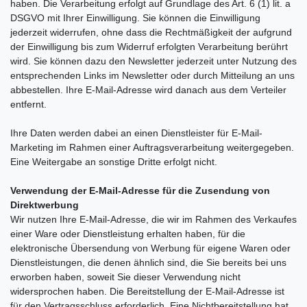
haben. Die Verarbeitung erfolgt auf Grundlage des Art. 6 (1) lit. a
DSGVO mit Ihrer Einwilligung. Sie können die Einwilligung
jederzeit widerrufen, ohne dass die Rechtmäßigkeit der aufgrund
der Einwilligung bis zum Widerruf erfolgten Verarbeitung berührt
wird. Sie können dazu den Newsletter jederzeit unter Nutzung des
entsprechenden Links im Newsletter oder durch Mitteilung an uns
abbestellen. Ihre E-Mail-Adresse wird danach aus dem Verteiler
entfernt.
Ihre Daten werden dabei an einen Dienstleister für E-Mail-
Marketing im Rahmen einer Auftragsverarbeitung weitergegeben.
Eine Weitergabe an sonstige Dritte erfolgt nicht.
Verwendung der E-Mail-Adresse für die Zusendung von
Direktwerbung
Wir nutzen Ihre E-Mail-Adresse, die wir im Rahmen des Verkaufes
einer Ware oder Dienstleistung erhalten haben, für die
elektronische Übersendung von Werbung für eigene Waren oder
Dienstleistungen, die denen ähnlich sind, die Sie bereits bei uns
erworben haben, soweit Sie dieser Verwendung nicht
widersprochen haben. Die Bereitstellung der E-Mail-Adresse ist
für den Vertragsschluss erforderlich. Eine Nichtbereitstellung hat