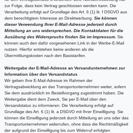
zur Folge, dass kein Vertrag geschlossen werden kann. Die
Verarbeitung erfolgt auf Grundlage des Art. 6 (1) lit. f DSGVO aus
dem berechtigtem Interesse an Direktwerbung.
Sie können
dieser Verwendung Ihrer E-Mail-Adresse jederzeit durch
Mitteilung an uns widersprechen.
Die Kontaktdaten für die
Ausübung des Widerspruchs finden Sie im Impressum.
Sie
können auch den dafür vorgesehenen Link in der Werbe-E-Mail
nutzen. Hierfür entstehen keine anderen als die
Übermittlungskosten nach den Basistarifen.
Weitergabe der E-Mail-Adresse an Versandunternehmen zur
Information über den Versandstatus
Wir geben Ihre E-Mail-Adresse im Rahmen der
Vertragsabwicklung an das Transportunternehmen weiter, sofern
Sie dem ausdrücklich im Bestellvorgang zugestimmt haben. Die
Weitergabe dient dem Zweck, Sie per E-Mail über den
Versandstatus zu informieren. Die Verarbeitung erfolgt auf
Grundlage des Art. 6 (1) lit. a DSGVO mit Ihrer Einwilligung. Sie
können die Einwilligung jederzeit durch Mitteilung an uns oder das
Transportunternehmen widerrufen, ohne dass die Rechtmäßigkeit
der aufgrund der Einwilligung bis zum Widerruf erfolgten