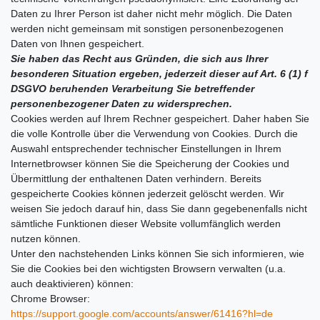
Daten zu Ihrer Person ist daher nicht mehr möglich. Die Daten
werden nicht gemeinsam mit sonstigen personenbezogenen
Daten von Ihnen gespeichert.
Sie haben das Recht aus Gründen, die sich aus Ihrer
besonderen Situation ergeben, jederzeit dieser auf Art. 6 (1) f
DSGVO beruhenden Verarbeitung Sie betreffender
personenbezogener Daten zu widersprechen.
Cookies werden auf Ihrem Rechner gespeichert. Daher haben Sie
die volle Kontrolle über die Verwendung von Cookies. Durch die
Auswahl entsprechender technischer Einstellungen in Ihrem
Internetbrowser können Sie die Speicherung der Cookies und
Übermittlung der enthaltenen Daten verhindern. Bereits
gespeicherte Cookies können jederzeit gelöscht werden. Wir
weisen Sie jedoch darauf hin, dass Sie dann gegebenenfalls nicht
sämtliche Funktionen dieser Website vollumfänglich werden
nutzen können.
Unter den nachstehenden Links können Sie sich informieren, wie
Sie die Cookies bei den wichtigsten Browsern verwalten (u.a.
auch deaktivieren) können:
Chrome Browser:
https://support.google.com/accounts/answer/61416?hl=de