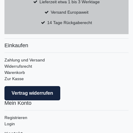
Lieferzeit etwa 1 bis 3 Werktage
Versand Europaweit
14 Tage Rückgaberecht
Einkaufen
Zahlung und Versand
Widerrufsrecht
Warenkorb
Zur Kasse
Vertrag widerrufen
Mein Konto
Registrieren
Login