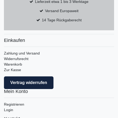
Lieferzeit etwa 1 bis 3 Werktage
Versand Europaweit
14 Tage Rückgaberecht
Einkaufen
Zahlung und Versand
Widerrufsrecht
Warenkorb
Zur Kasse
Vertrag widerrufen
Mein Konto
Registrieren
Login