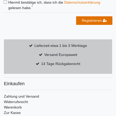
Hiermit bestätige ich, dass ich die
Daten­schutz­erklärung
*
gelesen habe.
Registrieren
Lieferzeit etwa 1 bis 3 Werktage
Versand Europaweit
14 Tage Rückgaberecht
Einkaufen
Zahlung und Versand
Widerrufsrecht
Warenkorb
Zur Kasse