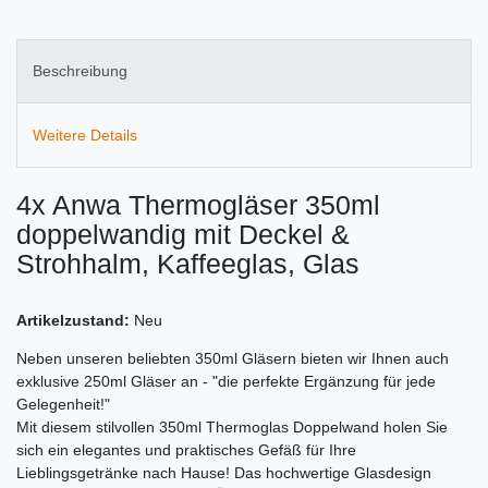
Beschreibung
Weitere Details
4x Anwa Thermogläser 350ml
doppelwandig mit Deckel &
Strohhalm, Kaffeeglas, Glas
Artikelzustand:
Neu
Neben unseren beliebten 350ml Gläsern bieten wir Ihnen auch
exklusive 250ml Gläser an - "die perfekte Ergänzung für jede
Gelegenheit!"
Mit diesem stilvollen 350ml Thermoglas Doppelwand holen Sie
sich ein elegantes und praktisches Gefäß für Ihre
Lieblingsgetränke nach Hause! Das hochwertige Glasdesign