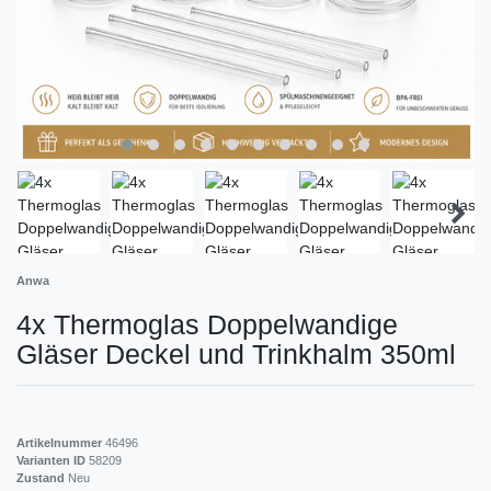
Anwa
4x Thermoglas Doppelwandige
Gläser Deckel und Trinkhalm 350ml
Artikelnummer
46496
Varianten ID
58209
Zustand
Neu