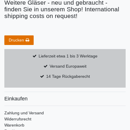
Weitere Gläser - neu und gebraucht -
finden Sie in unserem Shop! International
shipping costs on request!
Drucken
Lieferzeit etwa 1 bis 3 Werktage
Versand Europaweit
14 Tage Rückgaberecht
Einkaufen
Zahlung und Versand
Widerrufsrecht
Warenkorb